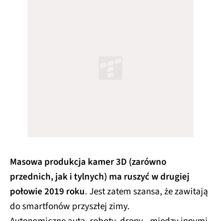
Masowa produkcja kamer 3D (zarówno
przednich, jak i tylnych) ma ruszyć w drugiej
połowie 2019 roku
. Jest zatem szansa, że zawitają
do smartfonów przyszłej zimy.