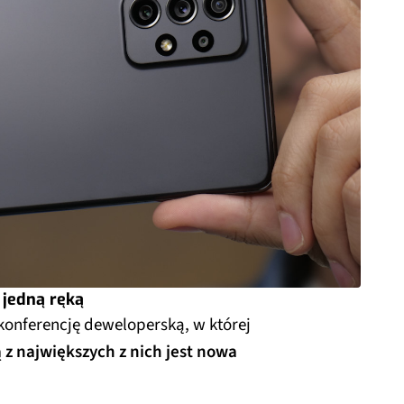
 jedną ręką
onferencję deweloperską, w której
 z największych z nich jest nowa