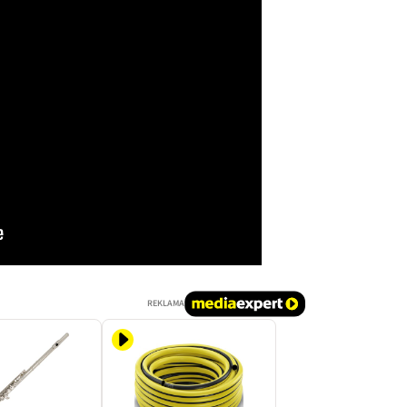
REKLAMA