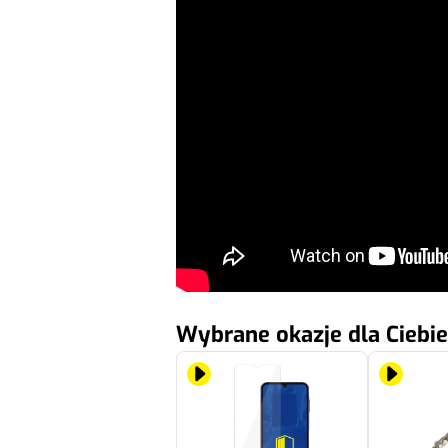
Wybrane okazje dla Ciebie