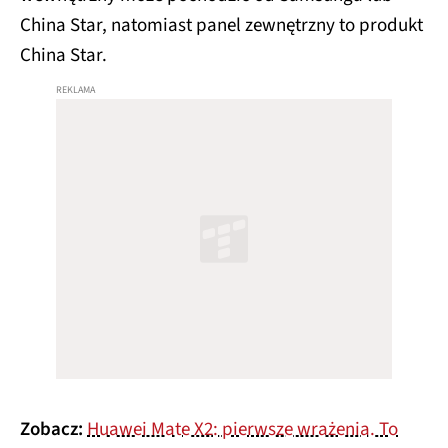
China Star, natomiast panel zewnętrzny to produkt
China Star.
Zobacz:
Huawei Mate X2: pierwsze wrażenia. To