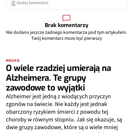
Dodaj komentarz
Brak komentarzy
Nie dodano jeszcze żadnego komentarza pod tym artykułem.
Twój komentarz może być pierwszy
NAUKA
O wiele rzadziej umierają na
Alzheimera. Te grupy
zawodowe to wyjątki
Alzheimer jest jedną z wiodących przyczyn
zgonów na świecie. Nie każdy jest jednak
obarczony ryzykiem śmierci z powodu tej
choroby w równym stopniu. Jak się okazuje, są
dwie grupy zawodowe, które są o wiele mniej