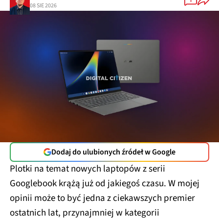
1
08 SIE 2026
Dodaj do ulubionych źródeł w Google
Plotki na temat nowych laptopów z serii
Googlebook krążą już od jakiegoś czasu. W mojej
opinii może to być jedna z ciekawszych premier
ostatnich lat, przynajmniej w kategorii