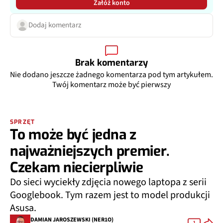
Załóż konto
Dodaj komentarz
Brak komentarzy
Nie dodano jeszcze żadnego komentarza pod tym artykułem.
Twój komentarz może być pierwszy
SPRZĘT
To może być jedna z
najważniejszych premier.
Czekam niecierpliwie
Do sieci wyciekły zdjęcia nowego laptopa z serii
Googlebook. Tym razem jest to model produkcji
Asusa.
DAMIAN JAROSZEWSKI (NER1O)