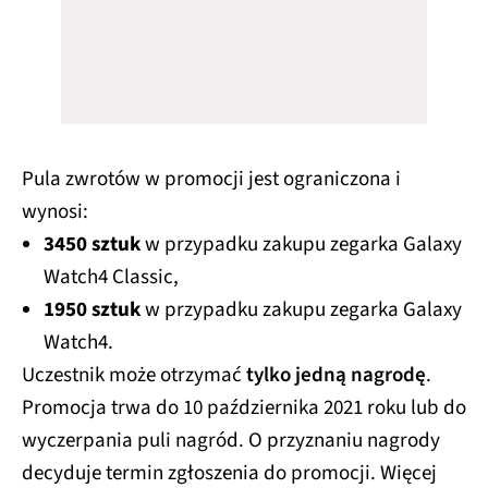
Pula zwrotów w promocji jest ograniczona i
wynosi:
3450 sztuk
w przypadku zakupu zegarka Galaxy
Watch4 Classic,
1950 sztuk
w przypadku zakupu zegarka Galaxy
Watch4.
Uczestnik może otrzymać
tylko jedną nagrodę
.
Promocja trwa do 10 października 2021 roku lub do
wyczerpania puli nagród. O przyznaniu nagrody
decyduje termin zgłoszenia do promocji. Więcej