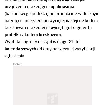
urządzenia
oraz
zdjęcie opakowania
(kartonowego pudełka) po produkcie z widocznym
na zdjęciu miejscem po wyciętej naklejce z kodem
kreskowym oraz
zdjęcie wyciętego fragmentu
pudełka z kodem kreskowym
.
Wypłata nagrody nastąpi
w ciągu 21 dni
kalendarzowych
od daty pozytywnej weryfikacji
zgłoszenia.