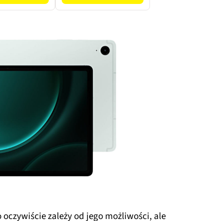
 oczywiście zależy od jego możliwości, ale