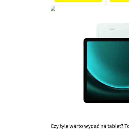
Czy tyle warto wydać na tablet? To