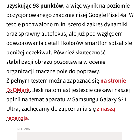
uzyskując 98 punktów
, a więc wynik na poziomie
pozycjonowanego znacznie niżej Google Pixel 4a. W
teście pochwalono m.in. szeroki zakres dynamiki
oraz sprawny autofokus, ale już pod względem
odwzorowania detali i kolorów smartfon spisał się
poniżej oczekiwał. Również skuteczność
stabilizacji obrazu pozostawia w ocenie
organizacji znaczne pole do poprawy.
Z pełnym testem można zapoznać się
na stronie
DxOMark
. Jeśli natomiast jesteście ciekawi naszej
opinii na temat aparatu w Samsungu Galaxy S21
Ultra, zachęcamy do zapoznania się
z naszą
recenzją
.