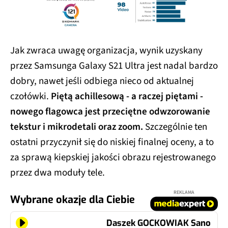
Jak zwraca uwagę organizacja, wynik uzyskany
przez Samsunga Galaxy S21 Ultra jest nadal bardzo
dobry, nawet jeśli odbiega nieco od aktualnej
czołówki.
Piętą achillesową - a raczej piętami -
nowego flagowca jest przeciętne odwzorowanie
tekstur i mikrodetali oraz zoom.
Szczególnie ten
ostatni przyczynił się do niskiej finalnej oceny, a to
za sprawą kiepskiej jakości obrazu rejestrowanego
przez dwa moduły tele.
REKLAMA
Wybrane okazje dla Ciebie
Daszek GOCKOWIAK Sano