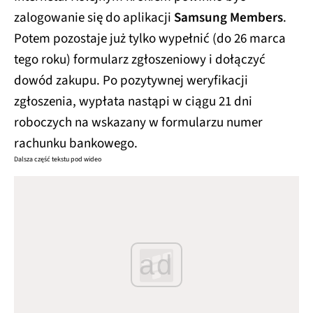
zalogowanie się do aplikacji
Samsung Members
.
Potem pozostaje już tylko wypełnić (do 26 marca
tego roku) formularz zgłoszeniowy i dołączyć
dowód zakupu. Po pozytywnej weryfikacji
zgłoszenia, wypłata nastąpi w ciągu 21 dni
roboczych na wskazany w formularzu numer
rachunku bankowego.
Dalsza część tekstu pod wideo
ad