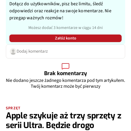
Dołącz do użytkowników, pisz bez limitu, śledź
odpowiedzi oraz reakcje na swoje komentarze. Nie
przegap ważnych rozmów!
Możesz dodać 3 komentarze w ciągu 14 dni
Załóż konto
Dodaj komentarz
Brak komentarzy
Nie dodano jeszcze żadnego komentarza pod tym artykułem.
Twój komentarz może być pierwszy
SPRZĘT
Apple szykuje aż trzy sprzęty z
serii Ultra. Będzie drogo