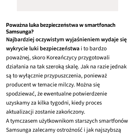
Poważna luka bezpieczeństwa w smartfonach
Samsunga?
Najbardziej oczywistym wyjaśnieniem wydaje się
wykrycie luki bezpieczeństwa
i to bardzo
poważnej, skoro Koreańczycy przygotowali
działania na tak szeroką skalę. Jak na razie jednak
są to wyłącznie przypuszczenia, ponieważ
producent w temacie milczy. Można się
spodziewać, że ewentualne potwierdzenie
uzyskamy za kilka tygodni, kiedy proces
aktualizacji zostanie zakończony.
A tymczasem użytkownikom starszych smartfonów
Samsunga zalecamy ostrożność i jak najszybszą