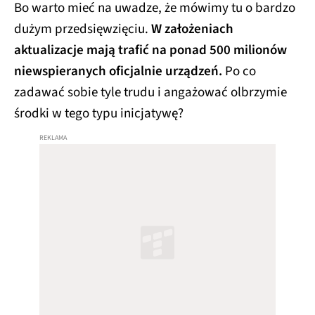
Bo warto mieć na uwadze, że mówimy tu o bardzo
dużym przedsięwzięciu.
W założeniach
aktualizacje mają trafić na ponad 500 milionów
niewspieranych oficjalnie urządzeń.
Po co
zadawać sobie tyle trudu i angażować olbrzymie
środki w tego typu inicjatywę?