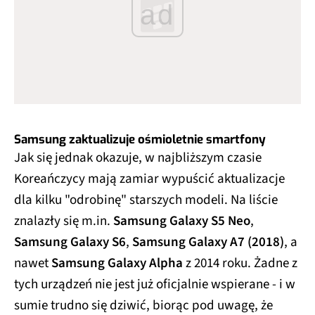
ad
Samsung zaktualizuje ośmioletnie smartfony
Jak się jednak okazuje, w najbliższym czasie
Koreańczycy mają zamiar wypuścić aktualizacje
dla kilku "odrobinę" starszych modeli. Na liście
znalazły się m.in.
Samsung Galaxy S5 Neo
,
Samsung Galaxy S6
,
Samsung Galaxy A7 (2018)
, a
nawet
Samsung Galaxy Alpha
z 2014 roku. Żadne z
tych urządzeń nie jest już oficjalnie wspierane - i w
sumie trudno się dziwić, biorąc pod uwagę, że