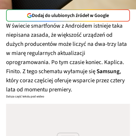
Dodaj do ulubionych źródeł w Google
W świecie smartfonów z Androidem istnieje taka
niepisana zasada, że większość urządzeń od
dużych producentów może liczyć na dwa-trzy lata
w miarę regularnych aktualizacji
oprogramowania. Po tym czasie koniec. Kaplica.
Finito. Z tego schematu wyłamuje się
Samsung
,
który coraz częściej oferuje wsparcie przez cztery
lata od momentu premiery.
Dalsza część tekstu pod wideo