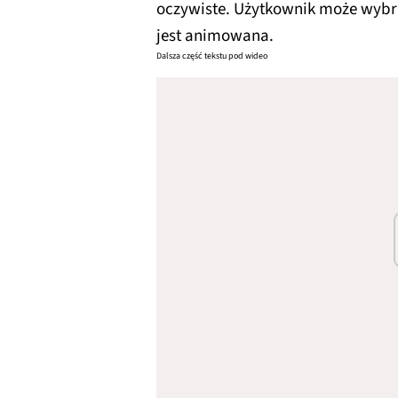
oczywiste. Użytkownik może wybra
jest animowana.
Dalsza część tekstu pod wideo