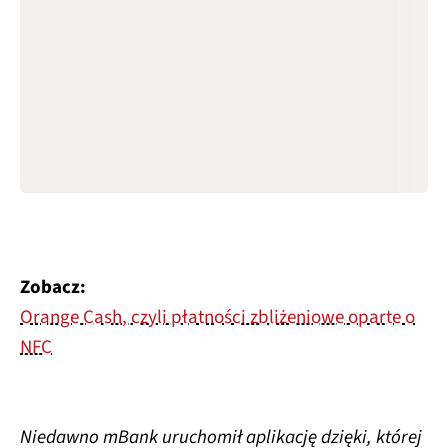
Zobacz:
Orange Cash, czyli płatności zbliżeniowe oparte o
NFC
Niedawno mBank uruchomił aplikację dzięki, której