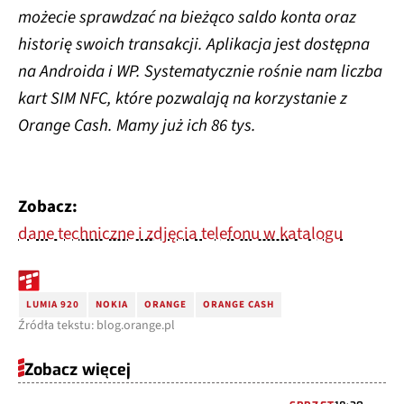
możecie sprawdzać na bieżąco saldo konta oraz
historię swoich transakcji. Aplikacja jest dostępna
na Androida i WP. Systematycznie rośnie nam liczba
kart SIM NFC, które pozwalają na korzystanie z
Orange Cash. Mamy już ich 86 tys.
Zobacz:
dane techniczne i zdjęcia telefonu w katalogu
LUMIA 920
NOKIA
ORANGE
ORANGE CASH
Źródła tekstu: blog.orange.pl
Zobacz więcej