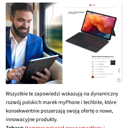
Wszystkie te zapowiedzi wskazują na dynamiczny
rozwój polskich marek myPhone i techbite, które
konsekwentnie poszerzają swoją ofertę o nowe,
innowacyjne produkty.