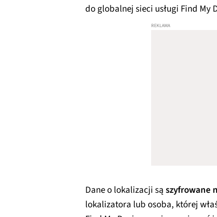
do globalnej sieci usługi Find My 
Dane o lokalizacji są
szyfrowane 
lokalizatora lub osoba, której wła