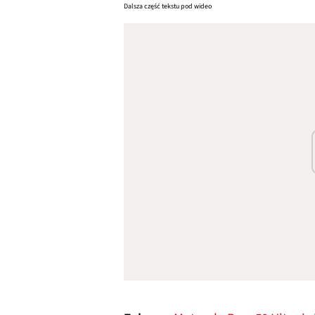
Dalsza część tekstu pod wideo