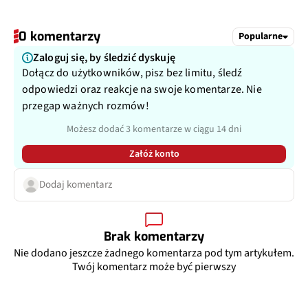
0 komentarzy
Popularne
Zaloguj się, by śledzić dyskuję
Dołącz do użytkowników, pisz bez limitu, śledź
odpowiedzi oraz reakcje na swoje komentarze. Nie
przegap ważnych rozmów!
Możesz dodać 3 komentarze w ciągu 14 dni
Załóż konto
Dodaj komentarz
Brak komentarzy
Nie dodano jeszcze żadnego komentarza pod tym artykułem.
Twój komentarz może być pierwszy