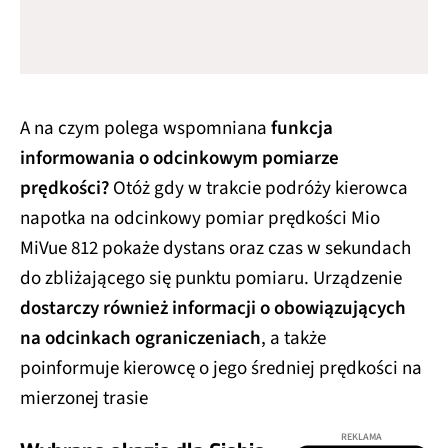
A na czym polega wspomniana
funkcja
informowania o odcinkowym pomiarze
prędkości?
Otóż gdy w trakcie podróży kierowca
napotka na odcinkowy pomiar prędkości Mio
MiVue 812 pokaże dystans oraz czas w sekundach
do zbliżającego się punktu pomiaru. Urządzenie
dostarczy również informacji o obowiązujących
na odcinkach ograniczeniach
, a także
poinformuje kierowcę o jego średniej prędkości na
mierzonej trasie
REKLAMA