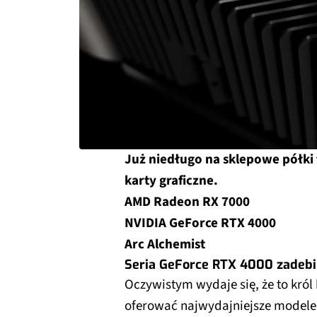
Już niedługo na sklepowe półki 
karty graficzne.
AMD Radeon RX 7000
NVIDIA GeForce RTX 4000
Arc Alchemist
Seria GeForce RTX 4000 zadebi
Oczywistym wydaje się, że to król 
oferować najwydajniejsze modele.