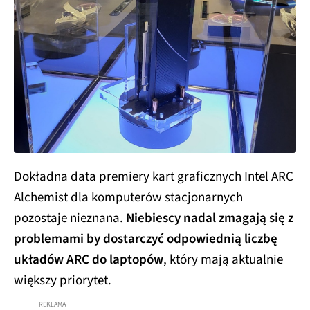
Dokładna data premiery kart graficznych Intel ARC
Alchemist dla komputerów stacjonarnych
pozostaje nieznana.
Niebiescy nadal zmagają się z
problemami by dostarczyć odpowiednią liczbę
układów ARC do laptopów
, który mają aktualnie
większy priorytet.