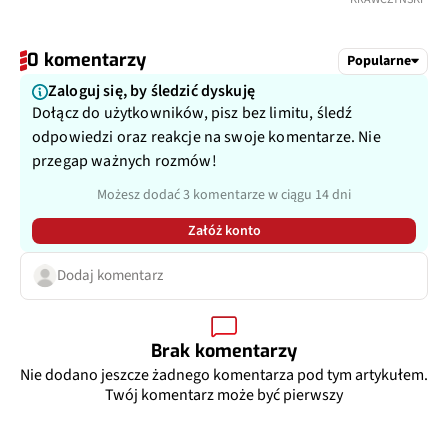
0 komentarzy
Popularne
Zaloguj się, by śledzić dyskuję
Dołącz do użytkowników, pisz bez limitu, śledź
odpowiedzi oraz reakcje na swoje komentarze. Nie
przegap ważnych rozmów!
Możesz dodać 3 komentarze w ciągu 14 dni
Załóż konto
Dodaj komentarz
Brak komentarzy
Nie dodano jeszcze żadnego komentarza pod tym artykułem.
Twój komentarz może być pierwszy