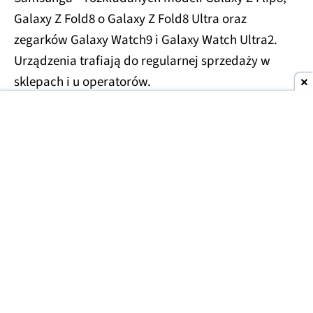
Galaxy Z Fold8 o Galaxy Z Fold8 Ultra oraz
zegarków Galaxy Watch9 i Galaxy Watch Ultra2.
Urządzenia trafiają do regularnej sprzedaży w
sklepach i u operatorów.