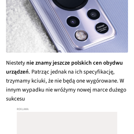
Niestety
nie znamy jeszcze polskich cen obydwu
urządzeń
. Patrząc jednak na ich specyfikację,
trzymamy kciuki, że nie będą one wygórowane. W
innym wypadku nie wróżymy nowej marce dużego
sukcesu