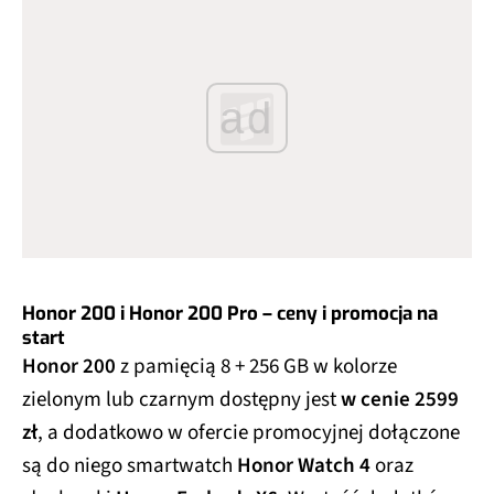
ad
Honor 200 i Honor 200 Pro – ceny i promocja na
start
Honor 200
z pamięcią 8 + 256 GB w kolorze
zielonym lub czarnym dostępny jest
w cenie 2599
zł
, a dodatkowo w ofercie promocyjnej dołączone
są do niego smartwatch
Honor Watch 4
oraz