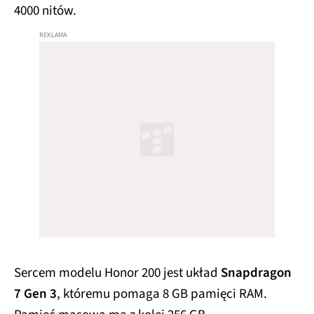
4000 nitów.
Sercem modelu Honor 200 jest układ
Snapdragon
7 Gen 3
, któremu pomaga 8 GB pamięci RAM.