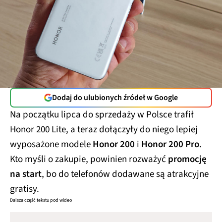
Dodaj do ulubionych źródeł w Google
Na początku lipca do sprzedaży w Polsce trafił
Honor 200 Lite, a teraz dołączyły do niego lepiej
wyposażone modele
Honor 200
i
Honor 200 Pro
.
Kto myśli o zakupie, powinien rozważyć
promocję
na start
, bo do telefonów dodawane są atrakcyjne
gratisy.
Dalsza część tekstu pod wideo