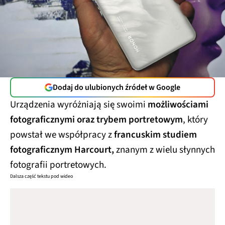
Dodaj do ulubionych źródeł w Google
Urządzenia wyróżniają się swoimi
możliwościami
fotograficznymi oraz trybem portretowym
, który
powstał we współpracy z
francuskim studiem
fotograficznym Harcourt,
znanym z wielu słynnych
fotografii portretowych.
Dalsza część tekstu pod wideo