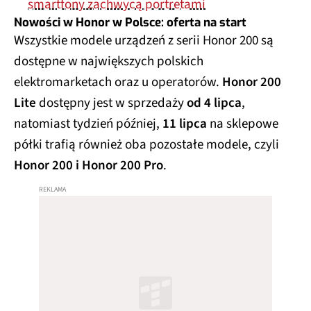
smartfony zachwycą portretami
Nowości w Honor w Polsce: oferta na start
Wszystkie modele urządzeń z serii Honor 200 są
dostępne w największych polskich
elektromarketach oraz u operatorów.
Honor 200
Lite
dostępny jest w sprzedaży
od 4 lipca
,
natomiast tydzień później,
11 lipca
na sklepowe
półki trafią również oba pozostałe modele, czyli
Honor 200 i Honor 200 Pro
.