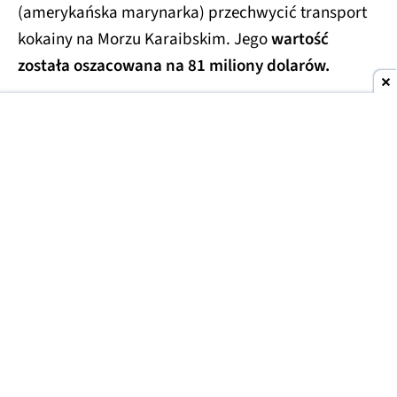
(amerykańska marynarka) przechwycić transport
kokainy na Morzu Karaibskim. Jego
wartość
została oszacowana na 81 miliony dolarów.