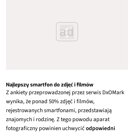
ad
Najlepszy smartfon do zdjęć i filmów
Z ankiety przeprowadzonej przez serwis DxOMark
wynika, że ponad 50% zdjęć i filmów,
rejestrowanych smartfonami, przedstawiają
znajomych i rodzinę. Z tego powodu aparat
fotograficzny powinien uchwycić
odpowiedni