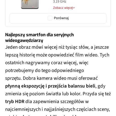
3.19 GHz
Zobacz więcej
Porównaj
Najlepszy smartfon dla seryjnych
wideogawędziarzy
Jeden obraz mówi więcej niż tysiąc słów, a jeszcze
lepszą historię może opowiedzieć film wideo. Tych
ostatnich nagrywamy coraz więcej, więc
potrzebujemy do tego odpowiedniego
sprzętu. Dobra kamera wideo musi oferować
płynną ekspozycję i przejścia balansu bieli
, gdy
zmienia się poziom światła lub kolor. Przyda się też
tryb HDR
dla zapewnienia szczegółów w
najciemniejszych i najjaśniejszych częściach sceny,