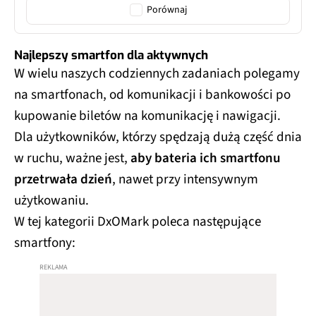
Porównaj
Najlepszy smartfon dla aktywnych
W wielu naszych codziennych zadaniach polegamy
na smartfonach, od komunikacji i bankowości po
kupowanie biletów na komunikację i nawigacji.
Dla użytkowników, którzy spędzają dużą część dnia
w ruchu, ważne jest,
aby bateria ich smartfonu
przetrwała dzień
, nawet przy intensywnym
użytkowaniu.
W tej kategorii DxOMark poleca następujące
smartfony: