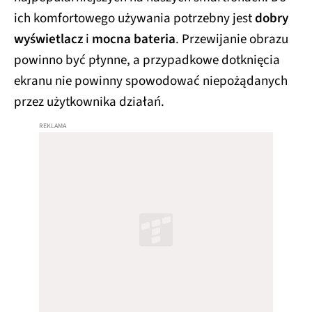
ich komfortowego używania potrzebny jest
dobry
wyświetlacz
i
mocna bateria
. Przewijanie obrazu
powinno być płynne, a przypadkowe dotknięcia
ekranu nie powinny spowodować niepożądanych
przez użytkownika działań.