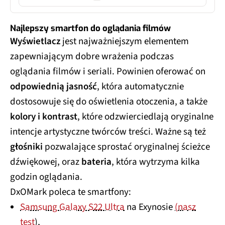
Najlepszy smartfon do oglądania filmów
Wyświetlacz
jest najważniejszym elementem
zapewniającym dobre wrażenia podczas
oglądania filmów i seriali. Powinien oferować on
odpowiednią jasność
, która automatycznie
dostosowuje się do oświetlenia otoczenia, a także
kolory i kontrast
, które odzwierciedlają oryginalne
intencje artystyczne twórców treści. Ważne są też
głośniki
pozwalające sprostać oryginalnej ścieżce
dźwiękowej, oraz
bateria
, która wytrzyma kilka
godzin oglądania.
DxOMark poleca te smartfony:
Samsung Galaxy S22 Ultra
na Exynosie
(nasz
test
),