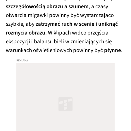
szczegółowością obrazu a szumem
, a czasy
otwarcia migawki powinny być wystarczająco
szybkie, aby
zatrzymać ruch w scenie i uniknąć
rozmycia obrazu
. W klipach wideo przejścia
ekspozycji i balansu bieli w zmieniających się
warunkach oświetleniowych powinny być
płynne
.