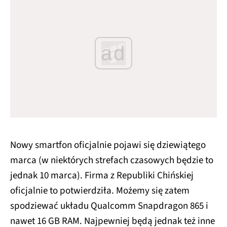
ad
Nowy smartfon oficjalnie pojawi się dziewiątego
marca (w niektórych strefach czasowych będzie to
jednak 10 marca). Firma z Republiki Chińskiej
oficjalnie to potwierdziła. Możemy się zatem
spodziewać układu Qualcomm Snapdragon 865 i
nawet 16 GB RAM. Najpewniej będą jednak też inne