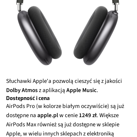
Słuchawki Apple'a pozwolą cieszyć się z jakości
Dolby Atmos
z aplikacją
Apple Music
.
Dostępność i cena
AirPods Pro (w kolorze białym oczywiście) są już
dostępne na
apple.pl
w cenie
1249 zł
. Większe
AirPods Max również są już dostępne w sklepie
Apple, w wielu innych sklepach z elektroniką