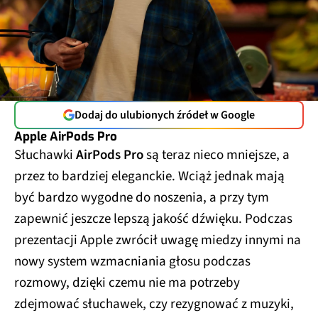
Dodaj do ulubionych źródeł w Google
Apple AirPods Pro
Słuchawki
AirPods Pro
są teraz nieco mniejsze, a
przez to bardziej eleganckie. Wciąż jednak mają
być bardzo wygodne do noszenia, a przy tym
zapewnić jeszcze lepszą jakość dźwięku. Podczas
prezentacji Apple zwrócił uwagę miedzy innymi na
nowy system wzmacniania głosu podczas
rozmowy, dzięki czemu nie ma potrzeby
zdejmować słuchawek, czy rezygnować z muzyki,