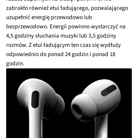
zabrakło również etui ładującego, pozwalającego
uzupełnić energię przewodowo lub
bezprzewodowo. Energii powinno wystarczyć na
4,5 godziny słuchania muzyki lub 3,5 godziny
rozmów. Z etui ładującym ten czas się wydłuży
odpowiednio do ponad 24 godzin i ponad 18
godzin.