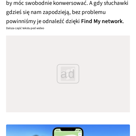
by móc swobodnie konwersować. A gdy słuchawki
gdzieś się nam zapodzieją, bez problemu
powinniśmy je odnaleźć dzięki
Find My network
.
Dalsza część tekstu pod wideo
ad