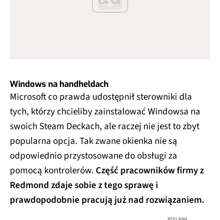
Windows na handheldach
Microsoft co prawda udostępnił sterowniki dla
tych, którzy chcieliby zainstalować Windowsa na
swoich Steam Deckach, ale raczej nie jest to zbyt
popularna opcja. Tak zwane okienka nie są
odpowiednio przystosowane do obsługi za
pomocą kontrolerów.
Część pracowników firmy z
Redmond zdaje sobie z tego sprawę i
prawdopodobnie pracują już nad rozwiązaniem.
REKLAMA