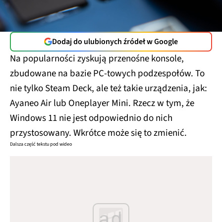
Dodaj do ulubionych źródeł w Google
Na popularności zyskują przenośne konsole,
zbudowane na bazie PC-towych podzespołów. To
nie tylko Steam Deck, ale też takie urządzenia, jak:
Ayaneo Air lub Oneplayer Mini. Rzecz w tym, że
Windows 11 nie jest odpowiednio do nich
przystosowany. Wkrótce może się to zmienić.
Dalsza część tekstu pod wideo
ad