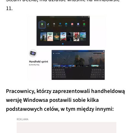
11.
Pracownicy, którzy zaprezentowali handheldową
wersję Windowsa postawili sobie kilka
podstawowych celów, w tym między innymi: