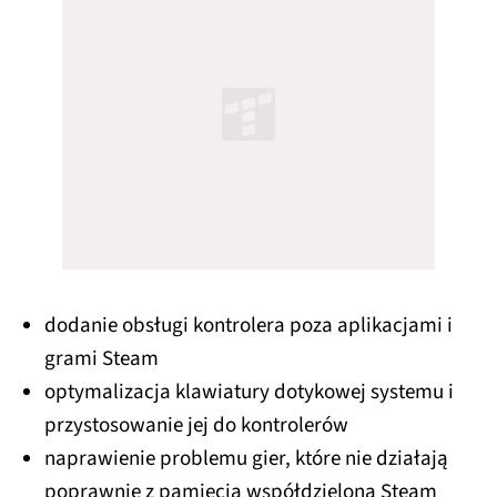
dodanie obsługi kontrolera poza aplikacjami i
grami Steam
optymalizacja klawiatury dotykowej systemu i
przystosowanie jej do kontrolerów
naprawienie problemu gier, które nie działają
poprawnie z pamięcią współdzieloną Steam