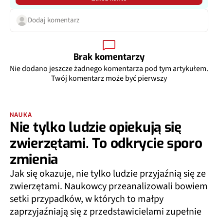
Dodaj komentarz
Brak komentarzy
Nie dodano jeszcze żadnego komentarza pod tym artykułem.
Twój komentarz może być pierwszy
NAUKA
Nie tylko ludzie opiekują się
zwierzętami. To odkrycie sporo
zmienia
Jak się okazuje, nie tylko ludzie przyjaźnią się ze
zwierzętami. Naukowcy przeanalizowali bowiem
setki przypadków, w których to małpy
zaprzyjaźniają się z przedstawicielami zupełnie