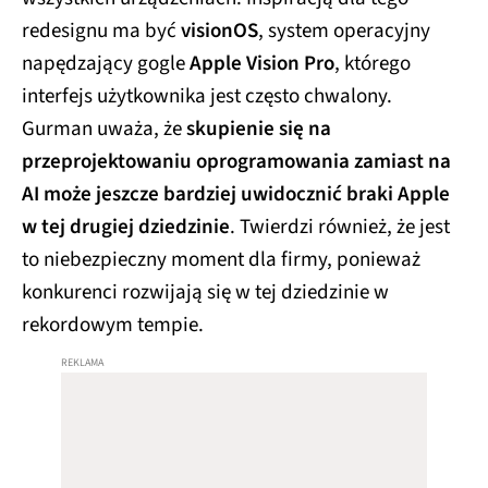
redesignu ma być
visionOS
, system operacyjny
napędzający gogle
Apple Vision Pro
, którego
interfejs użytkownika jest często chwalony.
Gurman uważa, że
skupienie się na
przeprojektowaniu oprogramowania zamiast na
AI może jeszcze bardziej uwidocznić braki Apple
w tej drugiej dziedzinie
. Twierdzi również, że jest
to niebezpieczny moment dla firmy, ponieważ
konkurenci rozwijają się w tej dziedzinie w
rekordowym tempie.