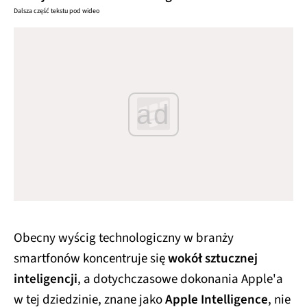
Dalsza część tekstu pod wideo
ad
Obecny wyścig technologiczny w branży
smartfonów koncentruje się
wokół sztucznej
inteligencji
, a dotychczasowe dokonania Apple'a
w tej dziedzinie, znane jako
Apple Intelligence
, nie