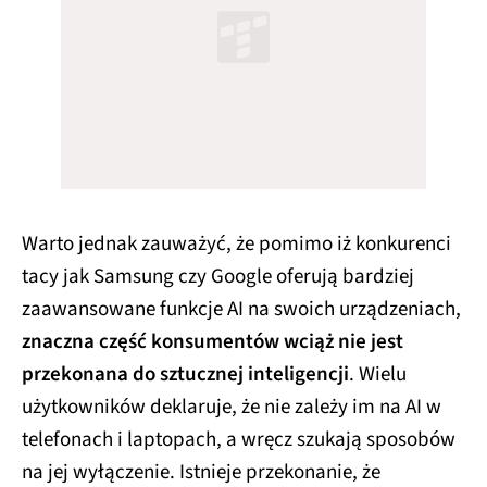
Warto jednak zauważyć, że pomimo iż konkurenci
tacy jak Samsung czy Google oferują bardziej
zaawansowane funkcje AI na swoich urządzeniach,
znaczna część konsumentów wciąż nie jest
przekonana do sztucznej inteligencji
. Wielu
użytkowników deklaruje, że nie zależy im na AI w
telefonach i laptopach, a wręcz szukają sposobów
na jej wyłączenie. Istnieje przekonanie, że