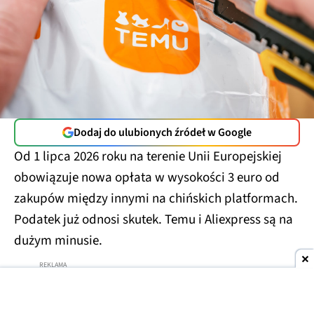
Dodaj do ulubionych źródeł w Google
Od 1 lipca 2026 roku na terenie Unii Europejskiej
obowiązuje nowa opłata w wysokości 3 euro od
zakupów między innymi na chińskich platformach.
Podatek już odnosi skutek. Temu i Aliexpress są na
dużym minusie.