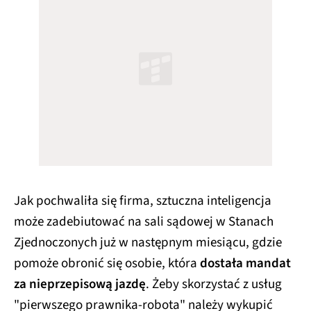
Jak pochwaliła się firma, sztuczna inteligencja
może zadebiutować na sali sądowej w Stanach
Zjednoczonych już w następnym miesiącu, gdzie
pomoże obronić się osobie, która
dostała mandat
za nieprzepisową jazdę
. Żeby skorzystać z usług
"pierwszego prawnika-robota" należy wykupić