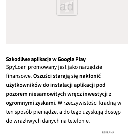
ad
Szkodliwe aplikacje w Google Play
SpyLoan promowany jest jako narzędzie
finansowe.
Oszuści starają się nakłonić
użytkowników do instalacji aplikacji pod
pozorem niesamowitych wręcz inwestycji z
ogromnymi zyskami.
W rzeczywistości kradną w
ten sposób pieniądze, a do tego uzyskują dostęp
do wrażliwych danych na telefonie.
REKLAMA