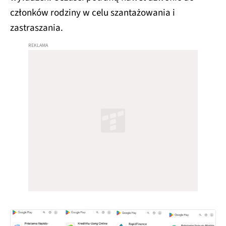
członków rodziny w celu szantażowania i
zastraszania.