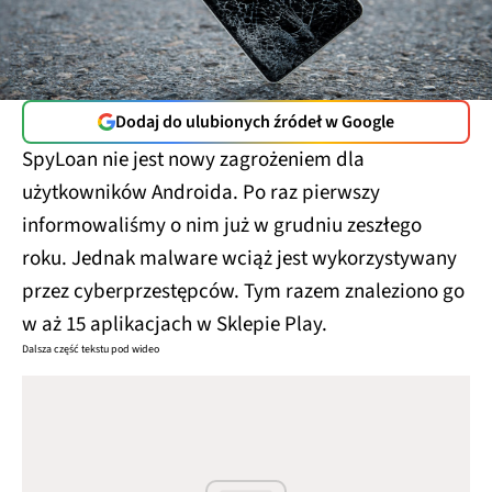
Dodaj do ulubionych źródeł w Google
SpyLoan nie jest nowy zagrożeniem dla
użytkowników Androida. Po raz pierwszy
informowaliśmy o nim już w grudniu zeszłego
roku. Jednak malware wciąż jest wykorzystywany
przez cyberprzestępców. Tym razem znaleziono go
w aż 15 aplikacjach w Sklepie Play.
Dalsza część tekstu pod wideo