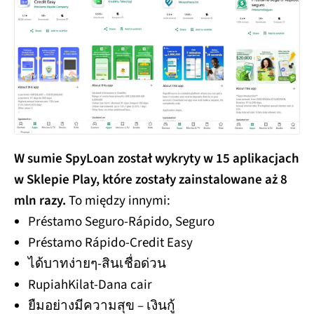
W sumie SpyLoan został wykryty w 15 aplikacjach
w Sklepie Play, które zostały zainstalowane aż 8
mln razy.
To między innymi:
Préstamo Seguro-Rápido, Seguro
Préstamo Rápido-Credit Easy
ได้บาทง่ายๆ-สินเชื่อด่วน
RupiahKilat-Dana cair
ยืมอย่างมีความสุข – เงินกู้