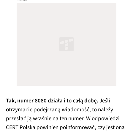
Tak, numer 8080 działa i to całą dobę.
Jeśli
otrzymacie podejrzaną wiadomość, to należy
przesłać ją właśnie na ten numer. W odpowiedzi
CERT Polska powinien poinformować, czy jest ona