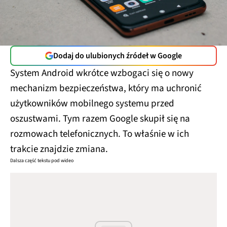
Dodaj do ulubionych źródeł w Google
System Android wkrótce wzbogaci się o nowy
mechanizm bezpieczeństwa, który ma uchronić
użytkowników mobilnego systemu przed
oszustwami. Tym razem Google skupił się na
rozmowach telefonicznych. To właśnie w ich
trakcie znajdzie zmiana.
Dalsza część tekstu pod wideo