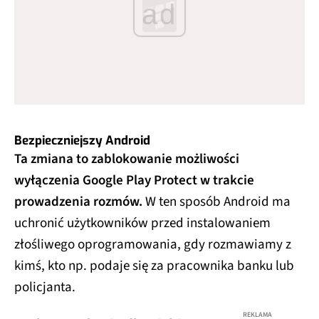
ad
Bezpieczniejszy Android
Ta zmiana to zablokowanie możliwości
wyłączenia Google Play Protect w trakcie
prowadzenia rozmów.
W ten sposób Android ma
uchronić użytkowników przed instalowaniem
złośliwego oprogramowania, gdy rozmawiamy z
kimś, kto np. podaje się za pracownika banku lub
policjanta.
REKLAMA