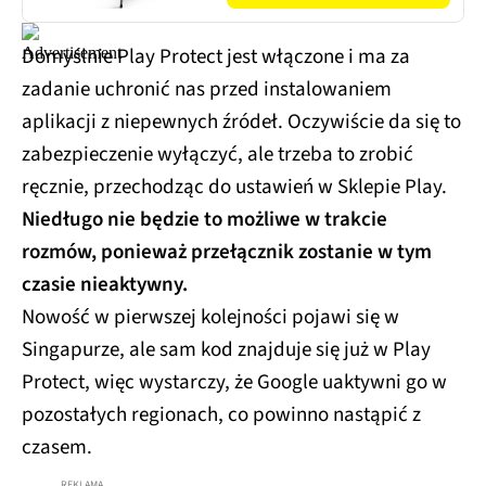
Domyślnie Play Protect jest włączone i ma za
zadanie uchronić nas przed instalowaniem
aplikacji z niepewnych źródeł. Oczywiście da się to
zabezpieczenie wyłączyć, ale trzeba to zrobić
ręcznie, przechodząc do ustawień w Sklepie Play.
Niedługo nie będzie to możliwe w trakcie
rozmów, ponieważ przełącznik zostanie w tym
czasie nieaktywny.
Nowość w pierwszej kolejności pojawi się w
Singapurze, ale sam kod znajduje się już w Play
Protect, więc wystarczy, że Google uaktywni go w
pozostałych regionach, co powinno nastąpić z
czasem.