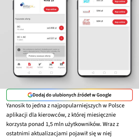
Dodaj do ulubionych źródeł w Google
Yanosik to jedna z najpopularniejszych w Polsce
aplikacji dla kierowców, z której miesięcznie
korzysta ponad 1,5 mln użytkowników. Wraz z
ostatnimi aktualizacjami pojawił się w niej