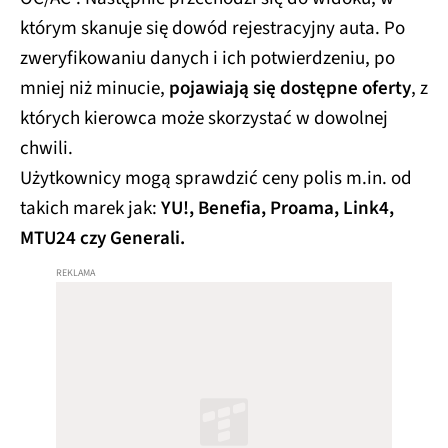
którym skanuje się dowód rejestracyjny auta. Po
zweryfikowaniu danych i ich potwierdzeniu, po
mniej niż minucie,
pojawiają się dostępne oferty
, z
których kierowca może skorzystać w dowolnej
chwili.
Użytkownicy mogą sprawdzić ceny polis m.in. od
takich marek jak:
YU!, Benefia, Proama, Link4,
MTU24 czy Generali.