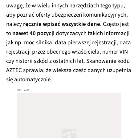
uwagę, że w wielu innych narzędziach tego typu,
aby poznać oferty ubezpieczeń komunikacyjnych,
należy
ręcznie wpisać wszystkie dane
. Często jest
to
nawet 40 pozycji
dotyczących takich informacji
jak np. moc silnika, data pierwszej rejestracji, data
rejestracji przez obecnego właściciela, numer VIN
czy historii szkód z ostatnich lat. Skanowanie kodu
AZTEC sprawia, że większa część danych uzupełnia
się automatycznie.