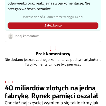
odpowiedzi oraz reakcje na swoje komentarze. Nie
przegap ważnych rozmów!
Możesz dodać 3 komentarze w ciągu 14 dni
Załóż konto
Dodaj komentarz
Brak komentarzy
Nie dodano jeszcze żadnego komentarza pod tym artykułem.
Twój komentarz może być pierwszy
TECH
40 miliardów złotych na jedną
fabrykę. Rynek pamięci oszalał
Chociaż najczęściej wymienia się takie firmy jak