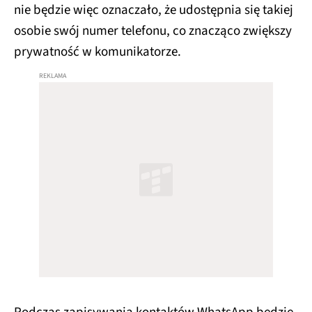
nie będzie więc oznaczało, że udostępnia się takiej
osobie swój numer telefonu, co znacząco zwiększy
prywatność w komunikatorze.