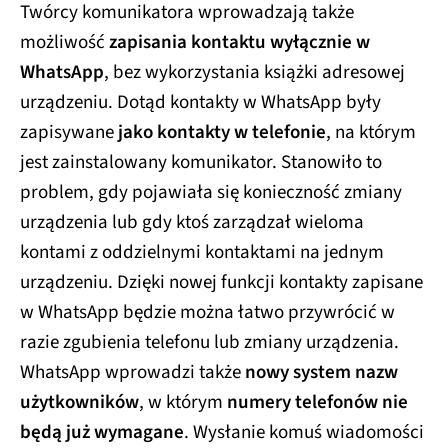
Twórcy komunikatora wprowadzają także
możliwość
zapisania kontaktu wyłącznie w
WhatsApp
, bez wykorzystania książki adresowej
urządzeniu. Dotąd kontakty w WhatsApp były
zapisywane
jako kontakty w telefonie
, na którym
jest zainstalowany komunikator. Stanowiło to
problem, gdy pojawiała się konieczność zmiany
urządzenia lub gdy ktoś zarządzał wieloma
kontami z oddzielnymi kontaktami na jednym
urządzeniu. Dzięki nowej funkcji kontakty zapisane
w WhatsApp będzie można łatwo przywrócić w
razie zgubienia telefonu lub zmiany urządzenia.
WhatsApp wprowadzi także
nowy system nazw
użytkowników
, w którym
numery telefonów nie
będą już wymagane
. Wysłanie komuś wiadomości