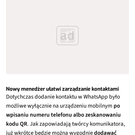
ad
Nowy menedżer ułatwi zarządzanie kontaktami
Dotychczas dodanie kontaktu w WhatsApp było
możliwe wyłącznie na urządzeniu mobilnym
po
wpisaniu numeru telefonu albo zeskanowaniu
kodu QR
. Jak zapowiadają twórcy komunikatora,
już wkrótce będzie można wygodnie
dodawać