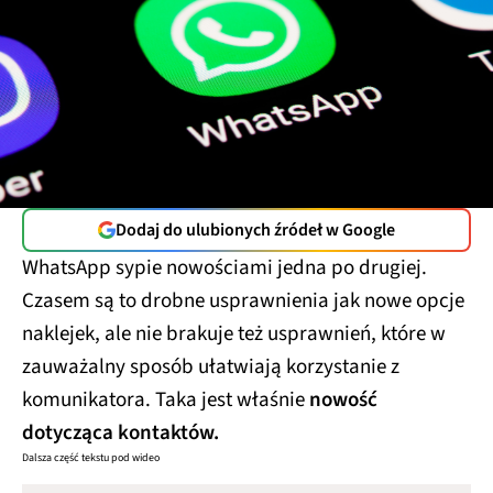
Dodaj do ulubionych źródeł w Google
WhatsApp sypie nowościami jedna po drugiej.
Czasem są to drobne usprawnienia jak nowe opcje
naklejek, ale nie brakuje też usprawnień, które w
zauważalny sposób ułatwiają korzystanie z
komunikatora. Taka jest właśnie
nowość
dotycząca kontaktów.
Dalsza część tekstu pod wideo