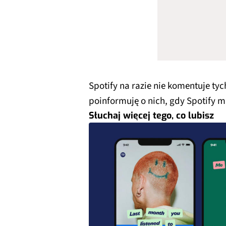
Spotify na razie nie komentuje tyc
poinformuję o nich, gdy Spotify 
Słuchaj więcej tego, co lubisz