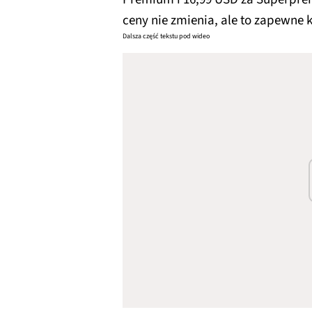
ceny nie zmienia, ale to zapewne 
Dalsza część tekstu pod wideo