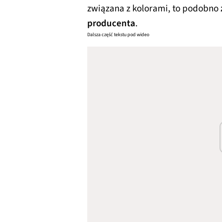
związana z kolorami, to podobno
producenta
.
Dalsza część tekstu pod wideo