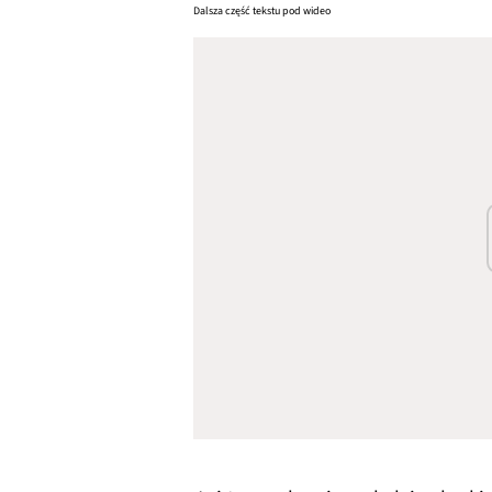
Dalsza część tekstu pod wideo