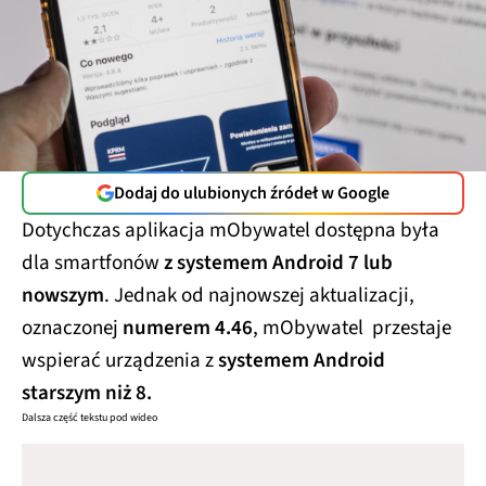
Dodaj do ulubionych źródeł w Google
Dotychczas aplikacja mObywatel dostępna była
dla smartfonów
z systemem Android 7 lub
nowszym
. Jednak od najnowszej aktualizacji,
oznaczonej
numerem 4.46
, mObywatel przestaje
wspierać urządzenia z
systemem Android
starszym niż 8.
Dalsza część tekstu pod wideo