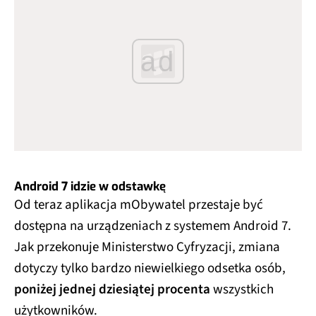
ad
Android 7 idzie w odstawkę
Od teraz aplikacja mObywatel przestaje być
dostępna na urządzeniach z systemem Android 7.
Jak przekonuje Ministerstwo Cyfryzacji, zmiana
dotyczy tylko bardzo niewielkiego odsetka osób,
poniżej jednej dziesiątej procenta
wszystkich
użytkowników.