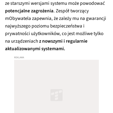
ze starszymi wersjami systemu może powodować
potencjalne zagrożenia
. Zespół tworzący
mObywatela zapewnia, że zależy mu na gwarancji
najwyższego poziomu bezpieczeństwa i
prywatności użytkowników, co jest możliwe tylko
na urządzeniach
z nowszymi i regularnie
aktualizowanymi systemami.