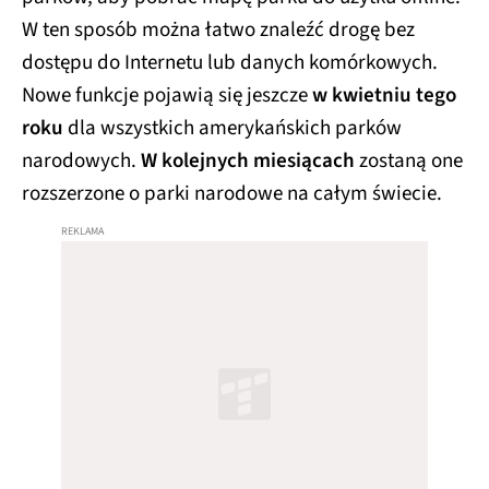
W ten sposób można łatwo znaleźć drogę bez
dostępu do Internetu lub danych komórkowych.
Nowe funkcje pojawią się jeszcze
w kwietniu tego
roku
dla wszystkich amerykańskich parków
narodowych.
W kolejnych miesiącach
zostaną one
rozszerzone o parki narodowe na całym świecie.