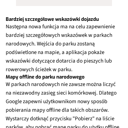
Bardziej szczegółowe wskazówki dojazdu
Następna nowa funkcja ma na celu zapewnienie
bardziej szczegółowych wskazówek w parkach
narodowych. Wejścia do parku zostaną
podświetlone na mapie, a aplikacja pokaże
wskazówki dotyczące dotarcia do pieszych lub
rowerowych ścieżek w parku.
Mapy offline do parku narodowego
W parkach narodowych nie zawsze można liczyć
na niezawodny zasięg sieci komórkowej. Dlatego
Google zapewni użytkownikom nowy sposób
pobierania mapy offline dla takich obszarów.
Wystarczy dotknąć przycisku "Pobierz" na liście
parków, aby pobrać mapę parku do użytku offline.