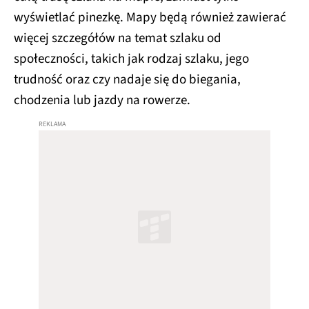
wyświetlać pinezkę. Mapy będą również zawierać
więcej szczegółów na temat szlaku od
społeczności, takich jak rodzaj szlaku, jego
trudność oraz czy nadaje się do biegania,
chodzenia lub jazdy na rowerze.