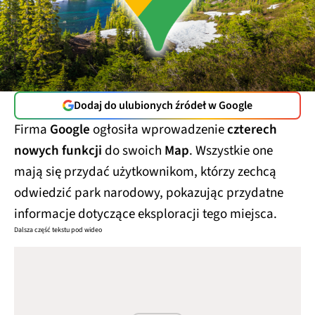
Dodaj do ulubionych źródeł w Google
Firma
Google
ogłosiła wprowadzenie
czterech
nowych funkcji
do swoich
Map
. Wszystkie one
mają się przydać użytkownikom, którzy zechcą
odwiedzić park narodowy, pokazując przydatne
informacje dotyczące eksploracji tego miejsca.
Dalsza część tekstu pod wideo