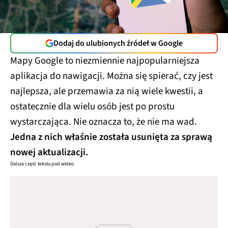
Dodaj do ulubionych źródeł w Google
Mapy Google to niezmiennie najpopularniejsza
aplikacja do nawigacji. Można się spierać, czy jest
najlepsza, ale przemawia za nią wiele kwestii, a
ostatecznie dla wielu osób jest po prostu
wystarczająca. Nie oznacza to, że nie ma wad.
Jedna z nich właśnie została usunięta za sprawą
nowej aktualizacji.
Dalsza część tekstu pod wideo