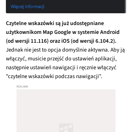
Czytelne wskazówki są już udostępniane
użytkownikom Map Google w systemie Android
(od wersji 11.116) oraz iOS (od wersji 6.104.2).
Jednak nie jest to opcja domyślnie aktywna. Aby ją
włączyć, musicie przejść do ustawień aplikacji,
następnie ustawień nawigacji i ręcznie włączyć
"czytelne wskazówki podczas nawigacji".