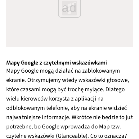
ad
Mapy Google z czytelnymi wskazówkami
Mapy Google mogą działać na zablokowanym
ekranie. Otrzymujemy wtedy wskazówki głosowe,
które czasami mogą być trochę mylące. Dlatego
wielu kierowców korzysta z aplikacji na
odblokowanym telefonie, aby na ekranie widzieć
najważniejsze informacje. Wkrótce nie będzie to już
potrzebne, bo Google wprowadza do Map tzw.
czytelne wskazówki (Glanceable). Co to oznacza?