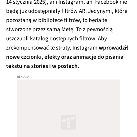
14 stycznia 2025), ani Instagram, ani Facebook nie
będą już udostępniały filtrów AR. Jedynymi, które
pozostaną w bibliotece filtrów, to będą te
stworzone przez samą Metę. To z pewnością
uszczupli katalog dostępnych filtrów. Aby
zrekompensować te straty, Instagram
wprowadził
nowe czcionki, efekty oraz animacje do pisania
tekstu na stories i w postach
.