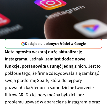
Dodaj do ulubionych źródeł w Google
Meta ogłosiła wczoraj dużą aktualizację
Instagrama.
Jednak,
zamiast dodać nowe
funkcje, postanowiła usunąć jedną z nich
. Jest to
pokłosie tego, że firma zdecydowała się zamknąć
swoją platformę Spark, która do tej pory
pozwalała każdemu na samodzielne tworzenie
filtrów AR. Do tej pory można było ich bez
problemu używać w aparacie na Instagramie oraz