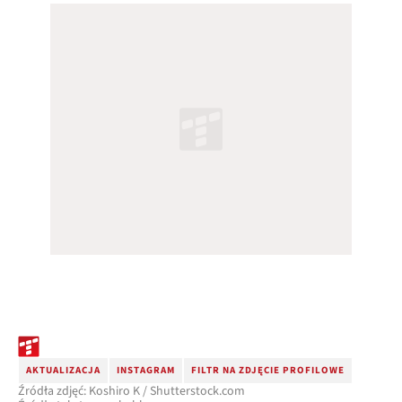
AKTUALIZACJA
INSTAGRAM
FILTR NA ZDJĘCIE PROFILOWE
Źródła zdjęć: Koshiro K / Shutterstock.com