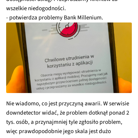
wszelkie niedogodności.
- potwierdza problemy Bank Millenium.
Nie wiadomo, co jest przyczyną awarii. W serwisie
downdetector widać, że problem dotknął ponad 2
tys. osób, a przynajmniej tyle zgłosiło problem,
więc prawdopodobnie jego skala jest dużo