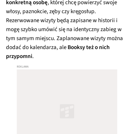
konkretną osobę
, której chcę powierzyć swoje
włosy, paznokcie, zęby czy kręgosłup.
Rezerwowane wizyty będą zapisane w historii i
mogę szybko umówić się na identyczny zabieg w
tym samym miejscu. Zaplanowane wizyty można
dodać do kalendarza, ale
Booksy też o nich
przypomni
.