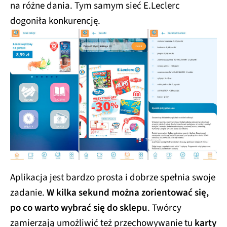
na różne dania. Tym samym sieć E.Leclerc
dogoniła konkurencję.
Aplikacja jest bardzo prosta i dobrze spełnia swoje
zadanie.
W kilka sekund można zorientować się,
po co warto wybrać się do sklepu
. Twórcy
zamierzają umożliwić też przechowywanie tu
karty