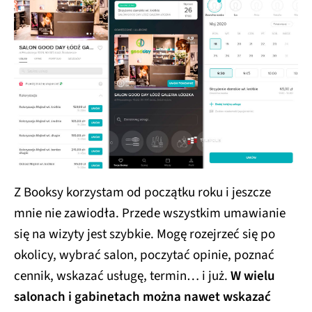
Z Booksy korzystam od początku roku i jeszcze
mnie nie zawiodła. Przede wszystkim umawianie
się na wizyty jest szybkie. Mogę rozejrzeć się po
okolicy, wybrać salon, poczytać opinie, poznać
cennik, wskazać usługę, termin… i już.
W wielu
salonach i gabinetach można nawet wskazać