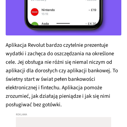
Aplikacja Revolut bardzo czytelnie prezentuje
wydatki i zachęca do oszczędzania na określone
cele. Jej obsługa nie różni się niemal niczym od
aplikacji dla dorosłych czy aplikacji bankowej. To
świetny start w świat pełen bankowości
elektronicznej i fintechu. Aplikacja pomoże
zrozumieć, jak działają pieniądze i jak się nimi
posługiwać bez gotówki.