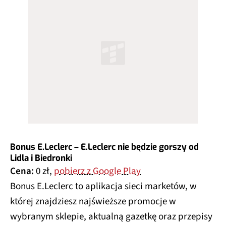
Bonus E.Leclerc
– E.Leclerc nie będzie gorszy od
Lidla i Biedronki
Cena:
0 zł,
pobierz z Google Play
Bonus E.Leclerc to aplikacja sieci marketów, w
której znajdziesz najświeższe promocje w
wybranym sklepie, aktualną gazetkę oraz przepisy