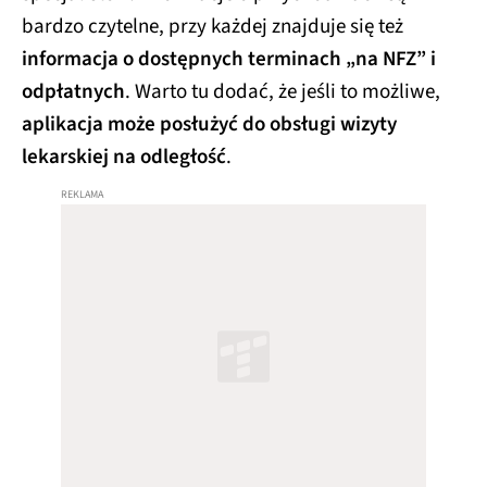
bardzo czytelne, przy każdej znajduje się też
informacja o dostępnych terminach „na NFZ” i
odpłatnych
. Warto tu dodać, że jeśli to możliwe,
aplikacja może posłużyć do obsługi wizyty
lekarskiej na odległość
.