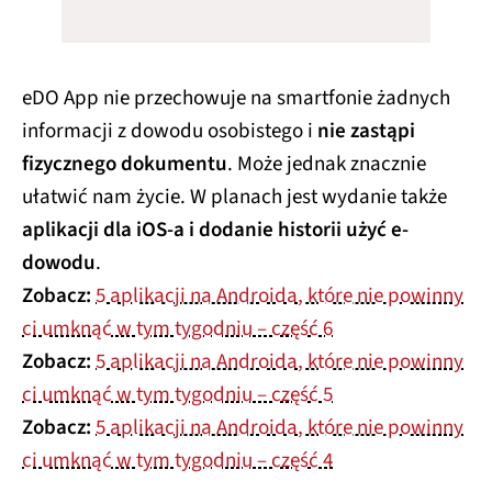
eDO App nie przechowuje na smartfonie żadnych
informacji z dowodu osobistego i
nie zastąpi
fizycznego dokumentu
. Może jednak znacznie
ułatwić nam życie. W planach jest wydanie także
aplikacji dla iOS-a i dodanie historii użyć e-
dowodu
.
Zobacz:
5 aplikacji na Androida, które nie powinny
ci umknąć w tym tygodniu – część 6
Zobacz:
5 aplikacji na Androida, które nie powinny
ci umknąć w tym tygodniu – część 5
Zobacz:
5 aplikacji na Androida, które nie powinny
ci umknąć w tym tygodniu – część 4