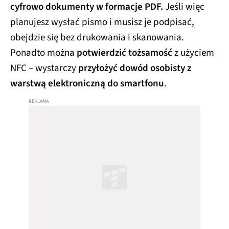
cyfrowo dokumenty w formacje PDF.
Jeśli więc
planujesz wysłać pismo i musisz je podpisać,
obejdzie się bez drukowania i skanowania.
Ponadto można
potwierdzić tożsamość
z użyciem
NFC – wystarczy
przyłożyć dowód osobisty z
warstwą elektroniczną do smartfonu
.