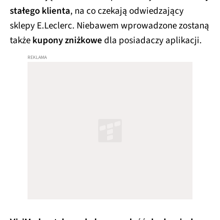
stałego klienta
, na co czekają odwiedzający
sklepy E.Leclerc. Niebawem wprowadzone zostaną
także
kupony zniżkowe
dla posiadaczy aplikacji.