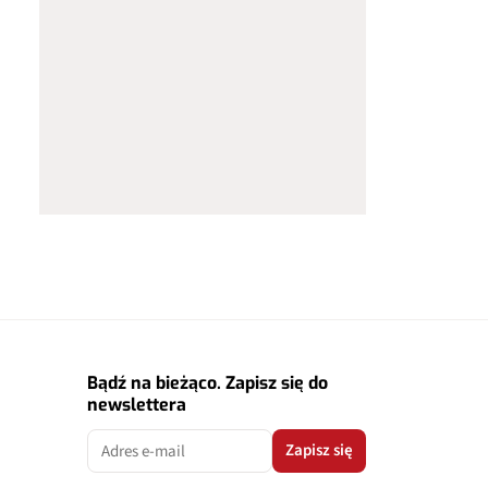
Bądź na bieżąco. Zapisz się do
newslettera
Zapisz się