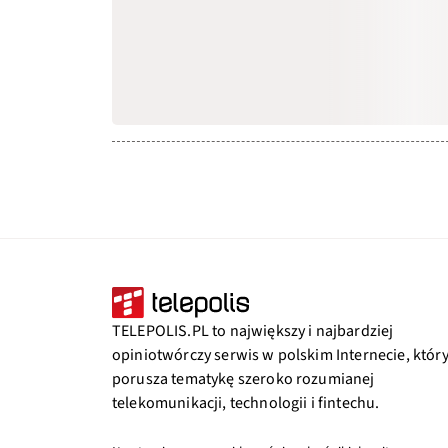
TELEPOLIS.PL to największy i najbardziej
opiniotwórczy serwis w polskim Internecie, któr
porusza tematykę szeroko rozumianej
telekomunikacji, technologii i fintechu.