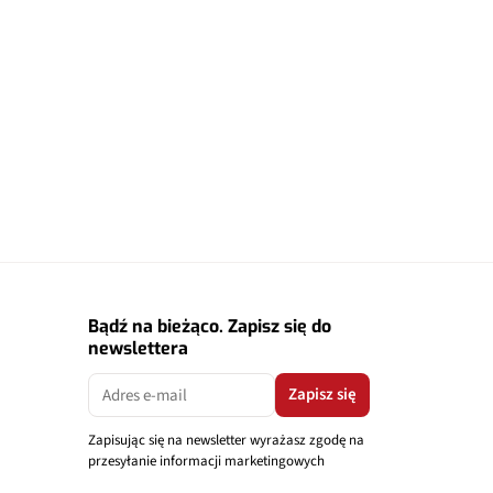
Bądź na bieżąco. Zapisz się do
newslettera
Zapisz się
Zapisując się na newsletter wyrażasz zgodę na
przesyłanie informacji marketingowych