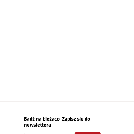
Bądź na bieżąco. Zapisz się do
newslettera