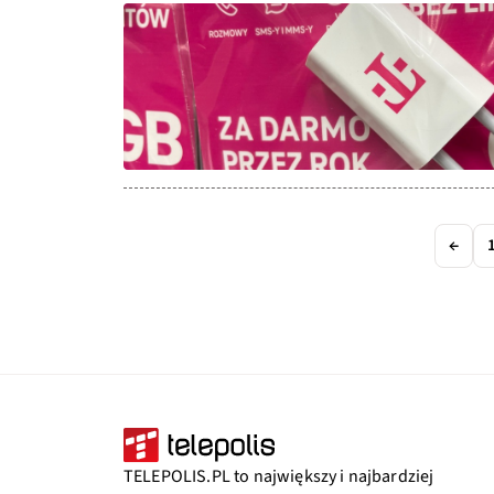
←
TELEPOLIS.PL to największy i najbardziej