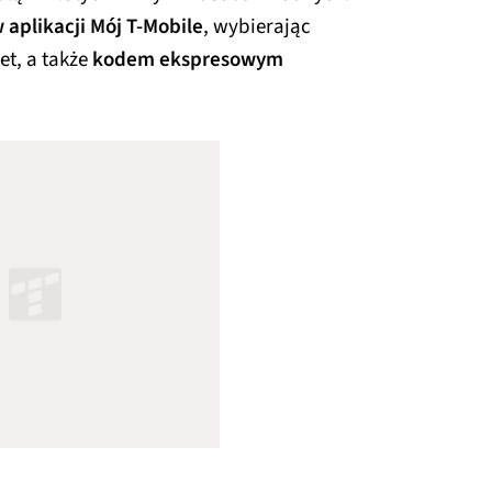
 aplikacji Mój T-Mobile
, wybierając
et, a także
kodem ekspresowym