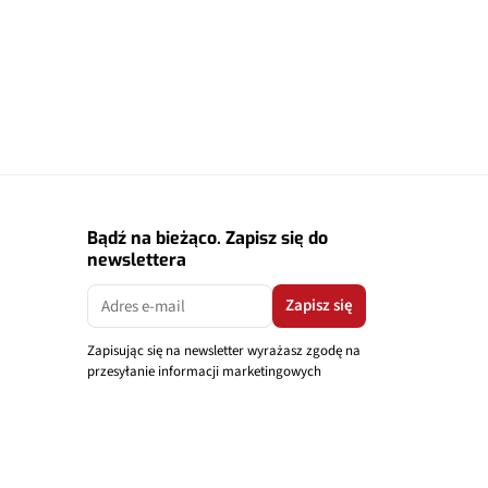
Bądź na bieżąco. Zapisz się do
newslettera
Zapisz się
Zapisując się na newsletter wyrażasz zgodę na
przesyłanie informacji marketingowych