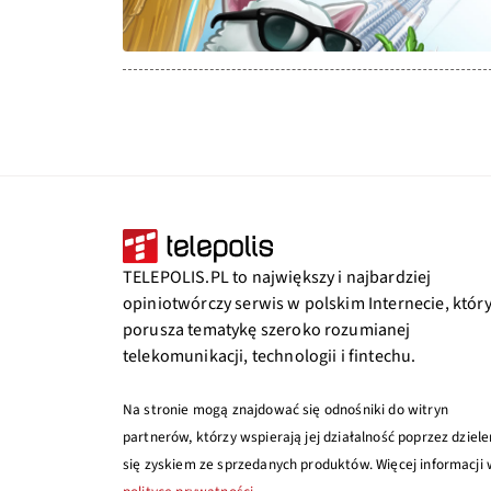
TELEPOLIS.PL to największy i najbardziej
opiniotwórczy serwis w polskim Internecie, któr
porusza tematykę szeroko rozumianej
telekomunikacji, technologii i fintechu.
Na stronie mogą znajdować się odnośniki do witryn
partnerów, którzy wspierają jej działalność poprzez dziele
się zyskiem ze sprzedanych produktów. Więcej informacji