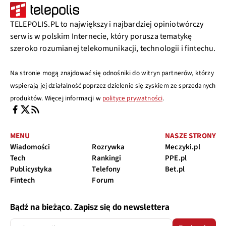
TELEPOLIS.PL to największy i najbardziej opiniotwórczy
serwis w polskim Internecie, który porusza tematykę
szeroko rozumianej telekomunikacji, technologii i fintechu.
Na stronie mogą znajdować się odnośniki do witryn partnerów, którzy
wspierają jej działalność poprzez dzielenie się zyskiem ze sprzedanych
produktów. Więcej informacji w
polityce prywatności
.
MENU
NASZE STRONY
Wiadomości
Rozrywka
Meczyki.pl
Tech
Rankingi
PPE.pl
Publicystyka
Telefony
Bet.pl
Fintech
Forum
Bądź na bieżąco. Zapisz się do newslettera