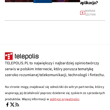
aplikacja?
MARIAN
9
SZUTIAK
TELEPOLIS.PL to największy i najbardziej opiniotwórczy
serwis w polskim Internecie, który porusza tematykę
szeroko rozumianej telekomunikacji, technologii i fintechu.
Na stronie mogą znajdować się odnośniki do witryn partnerów, którzy
wspierają jej działalność poprzez dzielenie się zyskiem ze sprzedanych
produktów. Więcej informacji w
polityce prywatności
.