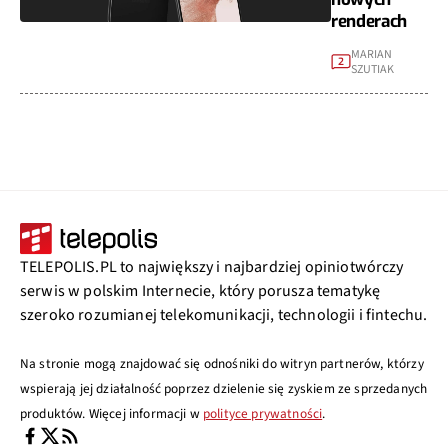
renderach
MARIAN
2
SZUTIAK
TELEPOLIS.PL to największy i najbardziej opiniotwórczy
serwis w polskim Internecie, który porusza tematykę
szeroko rozumianej telekomunikacji, technologii i fintechu.
Na stronie mogą znajdować się odnośniki do witryn partnerów, którzy
wspierają jej działalność poprzez dzielenie się zyskiem ze sprzedanych
produktów. Więcej informacji w
polityce prywatności
.