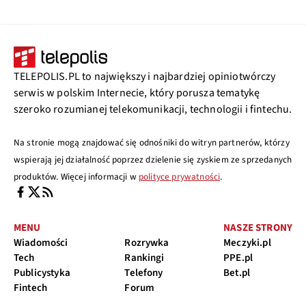
TELEPOLIS.PL to największy i najbardziej opiniotwórczy
serwis w polskim Internecie, który porusza tematykę
szeroko rozumianej telekomunikacji, technologii i fintechu.
Na stronie mogą znajdować się odnośniki do witryn partnerów, którzy
wspierają jej działalność poprzez dzielenie się zyskiem ze sprzedanych
produktów. Więcej informacji w
polityce prywatności
.
MENU
NASZE STRONY
Wiadomości
Rozrywka
Meczyki.pl
Tech
Rankingi
PPE.pl
Publicystyka
Telefony
Bet.pl
Fintech
Forum